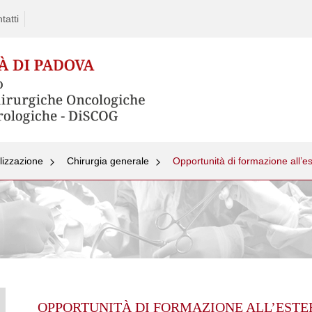
tatti
lizzazione
Chirurgia generale
Opportunità di formazione all’e
OPPORTUNITÀ DI FORMAZIONE ALL’ESTE