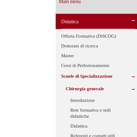
Main menu
Didattica
Offerta Formativa (DiSCOG)
Dottorato di ricerca
Master
Corsi di Perfezionamento
Scuole di Specializzazione
Chirurgia generale
Introduzione
Rete formativa e sedi
didattiche
Didattica
Referenti e contatti utili