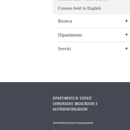
Courses held in English
Ricerca
Dipartimento
Servizi
DIPARTIMENTO DI SCIENZE
CHIRURGICHE ONCOLOGICHE E
GASTROENTEROLOGICHE
Amministrazione trasparente