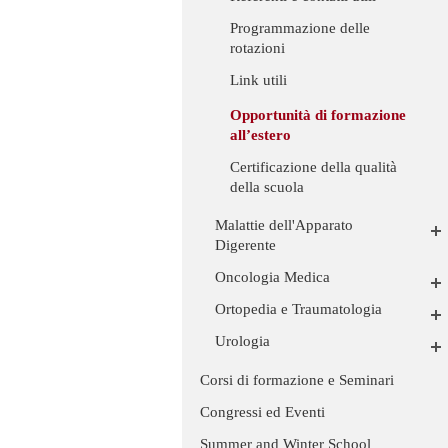
Programmazione delle
rotazioni
Link utili
Opportunità di formazione
all’estero
Certificazione della qualità
della scuola
Malattie dell'Apparato
Digerente
Oncologia Medica
Ortopedia e Traumatologia
Urologia
Corsi di formazione e Seminari
Congressi ed Eventi
Summer and Winter School