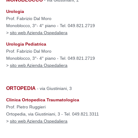
Urologia
Prof. Fabrizio Dal Moro
Monoblocco, 3°- 4° piano - Tel. 049.821.2719
>
sito web Azienda Ospedaliera
Urologia Pediatrica
Prof. Fabrizio Dal Moro
Monoblocco, 3°- 4° piano - Tel. 049.821.2719
>
sito web Azienda Ospedaliera
ORTOPEDIA
- via Giustiniani, 3
Clinica Ortopedica Traumatologica
Prof. Pietro Ruggieri
Ortopedia, via Giustiniani, 3 - Tel. 049.821.3311
>
sito web Azienda Ospedaliera