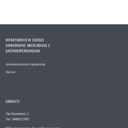
DIPARTIMENTO DI SCIENZE
CHIRURGICHE ONCOLOGICHE E
GASTROENTEROLOGICHE
Amministrazione trasparente
Servizi
CONTATTI
Via Giustiniani, 2
Tel.: 0498217067