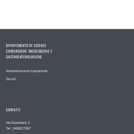
DIPARTIMENTO DI SCIENZE
CHIRURGICHE ONCOLOGICHE E
GASTROENTEROLOGICHE
Amministrazione trasparente
Servizi
CONTATTI
Via Giustiniani, 2
Tel.: 0498217067