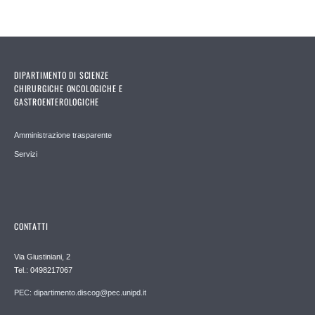
DIPARTIMENTO DI SCIENZE
CHIRURGICHE ONCOLOGICHE E
GASTROENTEROLOGICHE
Amministrazione trasparente
Servizi
CONTATTI
Via Giustiniani, 2
Tel.: 0498217067
PEC: dipartimento.discog@pec.unipd.it