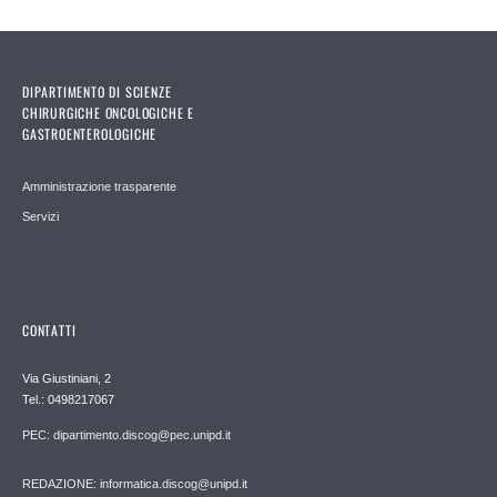
DIPARTIMENTO DI SCIENZE
CHIRURGICHE ONCOLOGICHE E
GASTROENTEROLOGICHE
Amministrazione trasparente
Servizi
CONTATTI
Via Giustiniani, 2
Tel.: 0498217067
PEC: dipartimento.discog@pec.unipd.it
REDAZIONE: informatica.discog@unipd.it