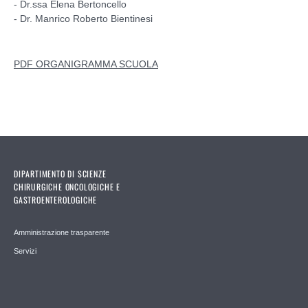
- Dr.ssa Elena Bertoncello
- Dr. Manrico Roberto Bientinesi
PDF ORGANIGRAMMA SCUOLA
DIPARTIMENTO DI SCIENZE
CHIRURGICHE ONCOLOGICHE E
GASTROENTEROLOGICHE
Amministrazione trasparente
Servizi