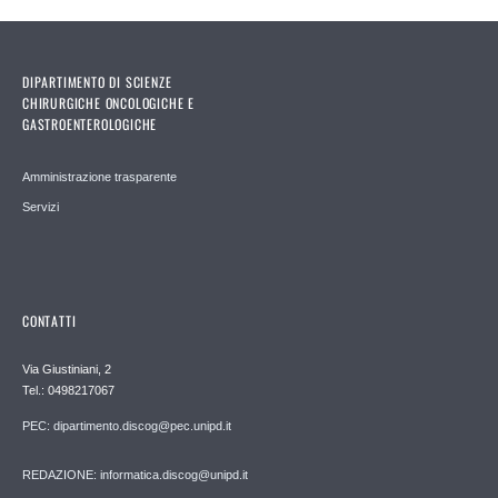
DIPARTIMENTO DI SCIENZE
CHIRURGICHE ONCOLOGICHE E
GASTROENTEROLOGICHE
Amministrazione trasparente
Servizi
CONTATTI
Via Giustiniani, 2
Tel.: 0498217067
PEC: dipartimento.discog@pec.unipd.it
REDAZIONE: informatica.discog@unipd.it