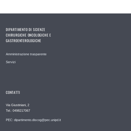
DIPARTIMENTO DI SCIENZE
CHIRURGICHE ONCOLOGICHE E
GASTROENTEROLOGICHE
Amministrazione trasparente
Servizi
CONTATTI
Via Giustiniani, 2
Tel.: 0498217067
PEC: dipartimento.discog@pec.unipd.it