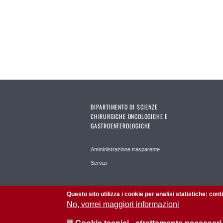
DIPARTIMENTO DI SCIENZE
CHIRURGICHE ONCOLOGICHE E
GASTROENTEROLOGICHE
Amministrazione trasparente
Servizi
Questo sito utilizza i cookie per analisi statistiche: con
No, vorrei maggiori informazioni