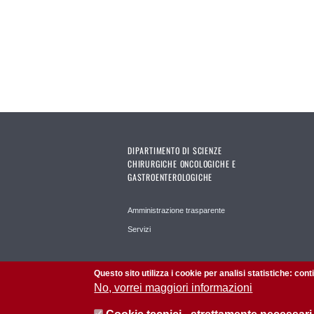
DIPARTIMENTO DI SCIENZE
CHIRURGICHE ONCOLOGICHE E
GASTROENTEROLOGICHE
Amministrazione trasparente
Servizi
Questo sito utilizza i cookie per analisi statistiche: con
No, vorrei maggiori informazioni