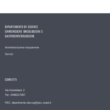
DIPARTIMENTO DI SCIENZE
CHIRURGICHE ONCOLOGICHE E
GASTROENTEROLOGICHE
Amministrazione trasparente
Servizi
CONTATTI
Via Giustiniani, 2
Tel.: 0498217067
PEC: dipartimento.discog@pec.unipd.it